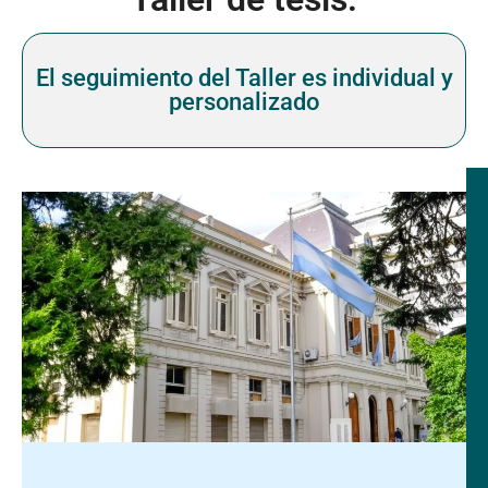
El seguimiento del Taller es individual y
personalizado