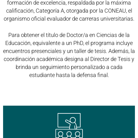
formación de excelencia, respaldada por la máxima
calificación, Categoría A, otorgada por la CONEAU, el
organismo oficial evaluador de carreras universitarias.
Para obtener el título de Doctor/a en Ciencias de la
Educación, equivalente a un PhD, el programa incluye
encuentros presenciales y un taller de tesis. Además, la
coordinación académica designa al Director de Tesis y
brinda un seguimiento personalizado a cada
estudiante hasta la defensa final.