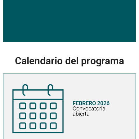
Calendario del programa
FEBRERO 2026
Convocatoria
abierta