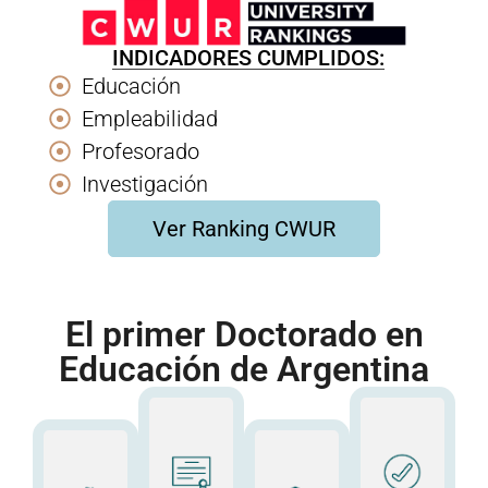
INDICADORES CUMPLIDOS:
Educación
Empleabilidad
Profesorado
Investigación
Ver Ranking CWUR
El primer Doctorado en
Educación de Argentina