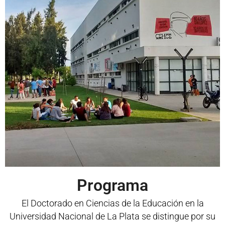
Programa
El Doctorado en Ciencias de la Educación en la
Universidad Nacional de La Plata se distingue por su