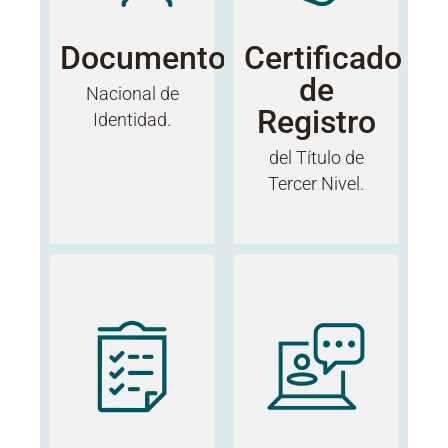
Documento
Certificado
de
Nacional de
Registro
Identidad.
del Título de
Tercer Nivel.