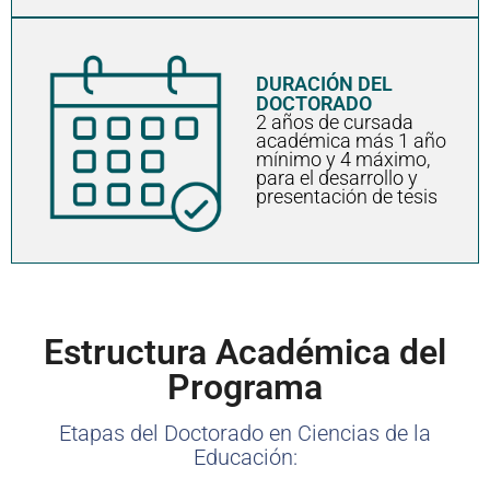
DURACIÓN DEL
DOCTORADO
2 años de cursada
académica más 1 año
mínimo y 4 máximo,
para el desarrollo y
presentación de tesis
Estructura Académica del
Programa
Etapas del Doctorado en Ciencias de la
Educación: