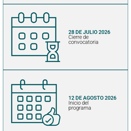
28 DE JULIO 2026
Cierre de
convocatoria
12 DE AGOSTO 2026
Inicio del
programa