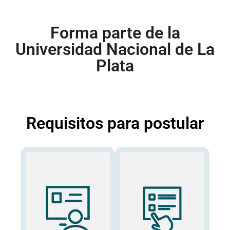
Forma parte de la
Universidad Nacional de La
Plata
Requisitos para postular