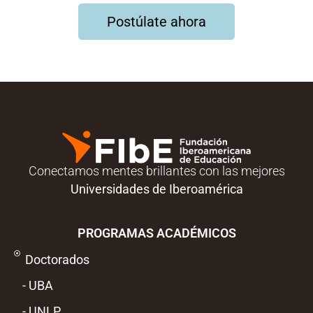
Postúlate ahora
Conectamos mentes brillantes con las mejores
Universidades
de Iberoamérica
PROGRAMAS ACADÉMICOS
Doctorados
- UBA
- UNLP