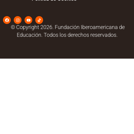
© Copyright 2026. Fundación Iberoamericana de
Educación. Todos los derechos reservados.