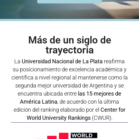
Más de un siglo de
trayectoria
La
Universidad Nacional de La Plata
reafirma
su posicionamiento de excelencia académica y
científica a nivel regional al mantenerse como la
segunda mejor universidad de Argentina y se
encuentra ubicada entre
las 15 mejores de
América Latina
, de acuerdo con la última
edición del ranking elaborado por el
Center for
World University Rankings
(CWUR).