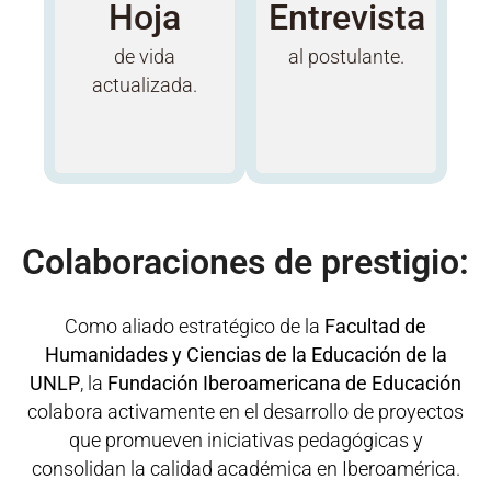
Hoja
Entrevista
de vida
al postulante.
actualizada.
Colaboraciones de prestigio:
Como aliado estratégico de la
Facultad de
Humanidades y Ciencias de la Educación de la
UNLP
, la
Fundación Iberoamericana de Educación
colabora activamente en el desarrollo de proyectos
que promueven iniciativas pedagógicas y
consolidan la calidad académica en Iberoamérica.