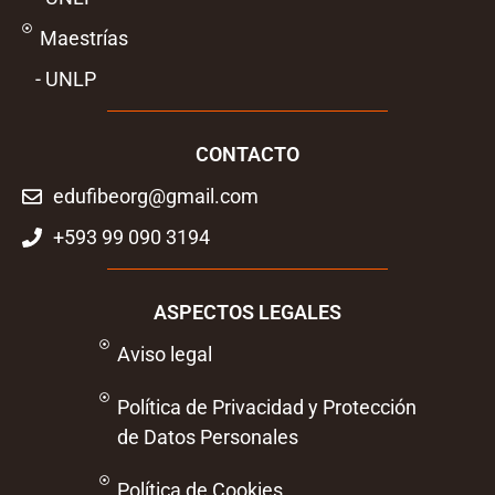
Maestrías
- UNLP
CONTACTO
edufibeorg@gmail.com
+593 99 090 3194
ASPECTOS LEGALES
Aviso legal
Política de Privacidad y Protección
de Datos Personales
Política de Cookies