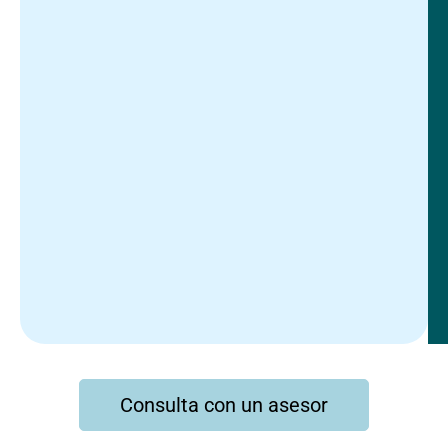
Consulta con un asesor